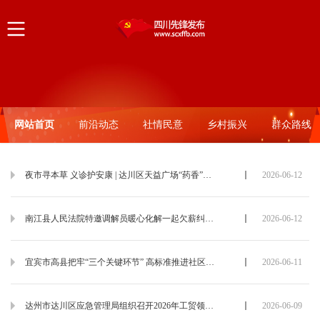
网站首页
前沿动态
社情民意
乡村振兴
群众路线
夜市寻本草 义诊护安康 | 达川区天益广场“药香”四溢，这场中医夜市太火爆了！
2026-06-12
南江县人民法院特邀调解员暖心化解一起欠薪纠纷获锦旗点赞！
2026-06-12
宜宾市高县把牢“三个关键环节” 高标准推进社区综合服务中心建设
2026-06-11
达州市达川区应急管理局组织召开2026年工贸领域有限空间专项整治推进会
2026-06-09