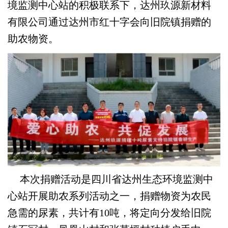
境监测中心站的积极联系下，达州玖源新材料
有限公司通过达州市红十字会向旧院镇捐赠的
助农物资。
本次捐赠活动是四川省达州生态环境监测中
心站开展助农系列活动之一，捐赠物资为农民
急需的尿素，共计有10吨，将定向分发给旧院