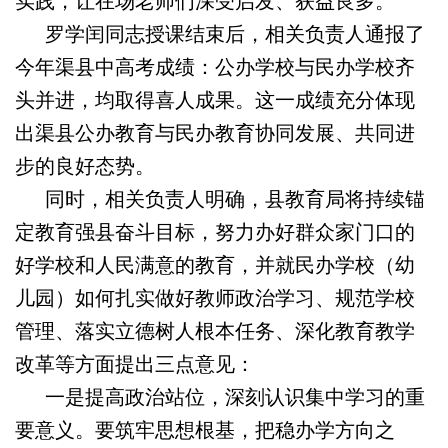
实践，让在场老师们深受启发、获益良多。
罗学闰同志授课结束后，相关负责人通报了
今年渠县中高考成绩：公办学校与民办学校齐
头并进，均取得喜人成果。这一成绩充分体现
出渠县公办教育与民办教育协同发展、共同进
步的良好态势。
同时，相关负责人明确，县教育局将持续锚
定教育强县奋斗目标，努力办好群众家门口的
好学校和人民满意的教育，并就民办学校（幼
儿园）如何扎实做好教师政治学习、规范学校
管理、落实立德树人根本任务、深化教育教学
改革等方面提出三点意见：
一是提高政治站位，深刻认识集中学习的重
要意义。要筑牢思想根基，把稳办学方向之