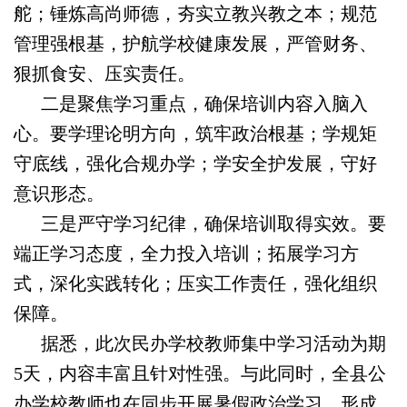
舵；锤炼高尚师德，夯实立教兴教之本；规范
管理强根基，护航学校健康发展，严管财务、
狠抓食安、压实责任。
二是聚焦学习重点，确保培训内容入脑入
心。要学理论明方向，筑牢政治根基；学规矩
守底线，强化合规办学；学安全护发展，守好
意识形态。
三是严守学习纪律，确保培训取得实效。要
端正学习态度，全力投入培训；拓展学习方
式，深化实践转化；压实工作责任，强化组织
保障。
据悉，此次民办学校教师集中学习活动为期
5天，内容丰富且针对性强。与此同时，全县公
办学校教师也在同步开展暑假政治学习，形成