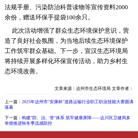
法规手册、污染防治科普读物等宣传资料2000
余份，赠送环保手提袋100余只。
此次活动增强了群众生态环境保护意识，营
造了良好社会氛围，为当地后续生态环境保护
工作筑牢群众基础。下一步，宣汉生态环境局
将持续开展多样化环保宣传活动，助力乡村生
态环境改善。
文章来源：达州市生态环境局
文章作者：
上一篇：
2025年达州市“安康杯”道路运输行业职工职业技能大赛圆满
落幕
下一篇：
构建“防、治、管”体系 筑牢健康屏障——达川区卫健局多
举措推进秋冬季流感防控