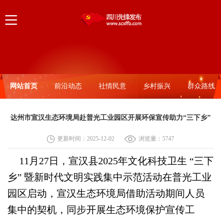
网站首页
前沿动态
社情民意
乡村振兴
群众路线
达州市宣汉生态环境局赴普光工业园区开展环保宣传助力“三下乡”
更新时间：2025-12-02
浏览量：
5747
11月27日，宣汉县2025年文化科技卫生 “三下
乡” 暨新时代文明实践集中示范活动在普光工业
园区启动，宣汉生态环境局借助活动期间人员
集中的契机，同步开展生态环境保护宣传工