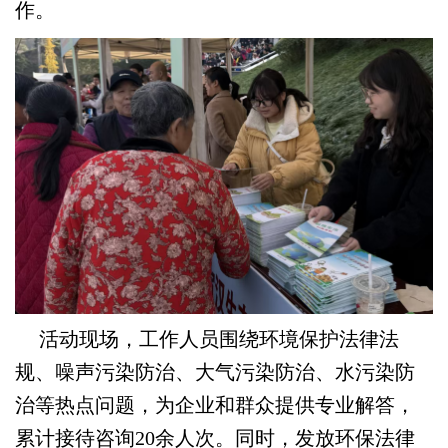
作。
活动现场，工作人员围绕环境保护法律法
规、噪声污染防治、大气污染防治、水污染防
治等热点问题，为企业和群众提供专业解答，
累计接待咨询20余人次。同时，发放环保法律