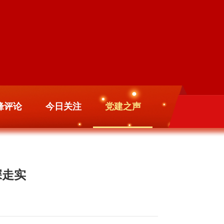
锋评论
今日关注
党建之声
深走实