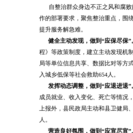
自整治群众身边不正之风和腐败
作的部署要求，聚焦整治重点，围绕
提升服务解急难。
健全主动发现，做到“应保尽保”
程》等政策制度，建立主动发现机制
局等单位信息共享、数据比对等方
入城乡低保等社会救助654人。
发挥动态调整，做到“应退进退”
成员就业、收入变化、死亡等情况，
上报外，县民政局主动和县卫健局、
人。
营造良好氛围，做到“应宣尽宣”