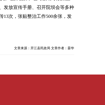
、发放宣传手册、召开院坝会等多种
13次，张贴整治工作500余张，发
文章来源：开江县民政局
文章作者：晏华