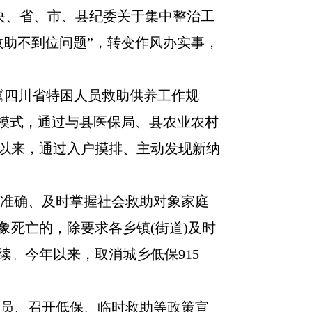
央、省、市、县纪委关于集中整治工
救助不到位问题”，转变作风办实事，
《四川省特困人员救助供养工作规
作模式，通过与县医保局、县农业农村
以来，通过入户摸排、主动发现新纳
)准确、及时掌握社会救助对象家庭
死亡的，除要求各乡镇(街道)及时
。今年以来，取消城乡低保915
理员、召开低保、临时救助等政策宣