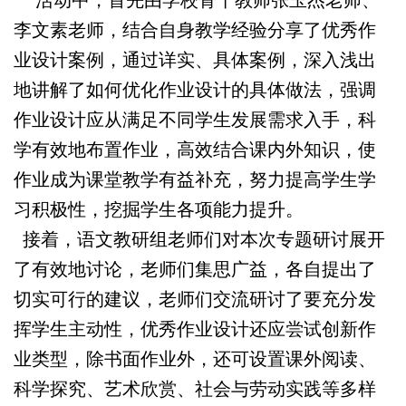
李文素老师，结合自身教学经验分享了优秀作
业设计案例，通过详实、具体案例，深入浅出
地讲解了如何优化作业设计的具体做法，强调
作业设计应从满足不同学生发展需求入手，科
学有效地布置作业，高效结合课内外知识，使
作业成为课堂教学有益补充，努力提高学生学
习积极性，挖掘学生各项能力提升。
接着，语文教研组老师们对本次专题研讨展开
了有效地讨论，老师们集思广益，各自提出了
切实可行的建议，老师们交流研讨了要充分发
挥学生主动性，优秀作业设计还应尝试创新作
业类型，除书面作业外，还可设置课外阅读、
科学探究、艺术欣赏、社会与劳动实践等多样