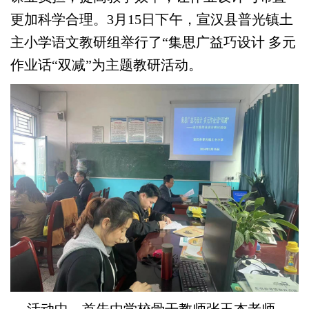
更加科学合理。3月15日下午，宣汉县普光镇土
主小学语文教研组举行了“集思广益巧设计 多元
作业话“双减”为主题教研活动。
活动中，首先由学校骨干教师张玉杰老师、