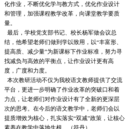
化作业，不断优化学与教方式，优化作业设计
和管理，加强课程教学改革，向课堂教学要质
量。
最后，学校党支部书记、校长杨军做会议总
结，他希望老师们做到学以致用，以“丰富形、
提高质、减少量”为新课标下作业标准，努力寻
找减负与高效的平衡点，让作业设计更有高
度，广度和力度。
本次教研活动不仅为我校语文教师提供了交流
平台，更进一步明确了作业改革的突破口和着
力点，让老师们对作业设计有了全新的更深层
次的思考。在今后的语文教学中，老师们会以
提质增效为核心，扎实落实“双减”政策，让核心
素养在教学中落地生根。（符丹）