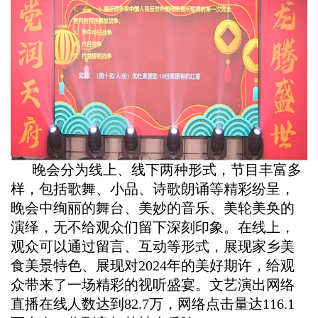
晚会分为线上、线下两种形式，节目丰富多
样，包括歌舞、小品、诗歌朗诵等精彩纷呈，
晚会中绚丽的舞台、美妙的音乐、美轮美奂的
演绎，无不给观众们留下深刻印象。在线上，
观众可以通过留言、互动等形式，展现家乡美
食美景特色、展现对2024年的美好期许，给观
众带来了一场精彩的视听盛宴。文艺演出网络
直播在线人数达到82.7万，网络点击量达116.1