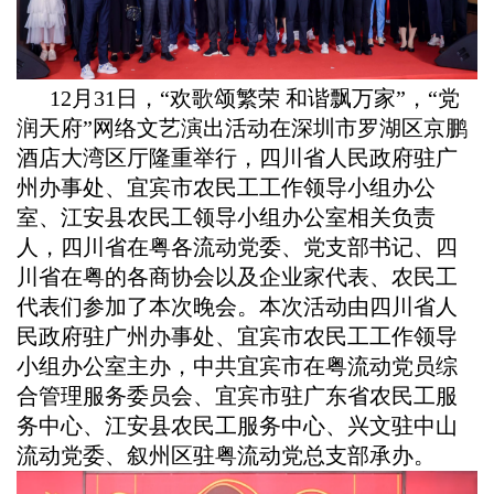
12月31日，“欢歌颂繁荣 和谐飘万家”，“党
润天府”网络文艺演出活动在深圳市罗湖区京鹏
酒店大湾区厅隆重举行，四川省人民政府驻广
州办事处、宜宾市农民工工作领导小组办公
室、江安县农民工领导小组办公室相关负责
人，四川省在粤各流动党委、党支部书记、四
川省在粤的各商协会以及企业家代表、农民工
代表们参加了本次晚会。本次活动由四川省人
民政府驻广州办事处、宜宾市农民工工作领导
小组办公室主办，中共宜宾市在粤流动党员综
合管理服务委员会、宜宾市驻广东省农民工服
务中心、江安县农民工服务中心、兴文驻中山
流动党委、叙州区驻粤流动党总支部承办。