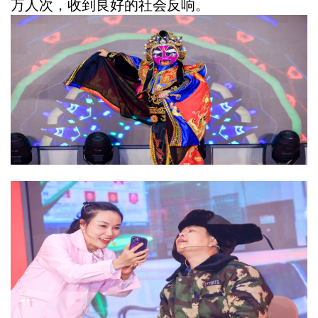
万人次，收到良好的社会反响。