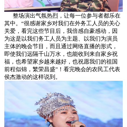
整场演出气氛热烈，让每一位参与者都乐在
其中。“很感谢家乡对我们在外务工人员的关心
关爱，看完这些节目后，我倍感自豪感动，因
为这是以我们务工人员为主题、以我们为演员
主体的晚会节目，而且通过网络直播的形式，
即使我们远隔千山万水，也能收到来自家乡祝
福，也希望家乡越来越好，也祝愿我们的祖国
前程似锦，繁荣昌盛”！看完晚会的农民工代表
侯杰激动的这样说到。